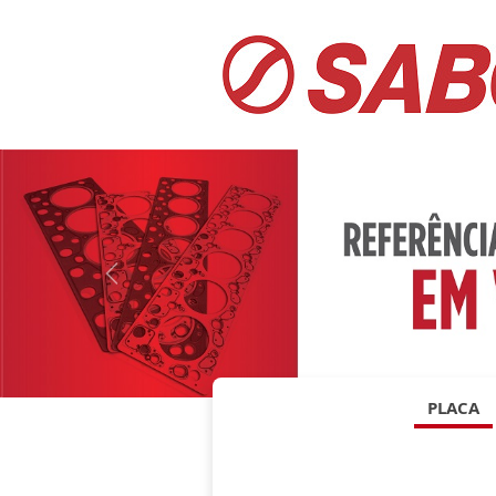
Anterior
PLACA