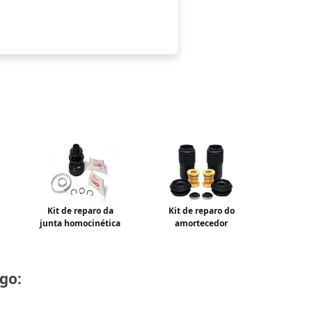
Kit de reparo da
Kit de reparo do
junta homocinética
amortecedor
go: