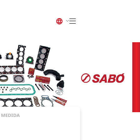
Próximo
MEDIDA